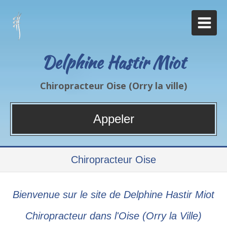
Delphine Hastir Miot
Chiropracteur Oise (Orry la ville)
Appeler
Chiropracteur Oise
Bienvenue sur le site de Delphine Hastir Miot
Chiropracteur dans l'Oise (Orry la Ville)