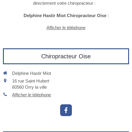
directement votre chiropracteur :
Delphine Hastir Miot
Chiropracteur Oise
:
Afficher le téléphone
Chiropracteur Oise
Delphine Hastir Miot
16 rue Saint Hubert
60560
Orry la ville
Afficher le téléphone