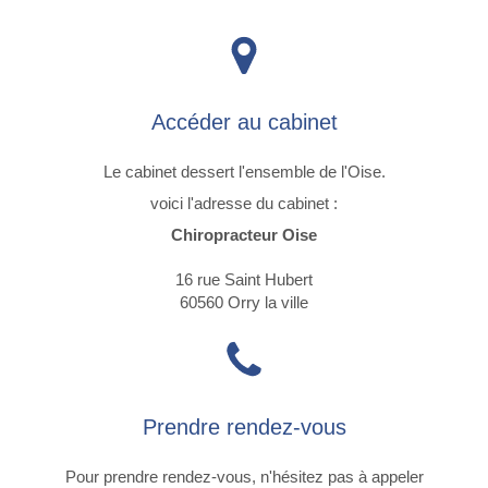
Accéder au cabinet
Le cabinet dessert l'ensemble de l'Oise.
voici l'adresse du cabinet :
Chiropracteur Oise
16 rue Saint Hubert
60560
Orry la ville
Prendre rendez-vous
Pour prendre rendez-vous, n'hésitez pas à appeler