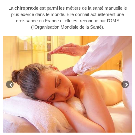
La
chiropraxie
est parmi les métiers de la santé manuelle le
plus exercé dans le monde. Elle connait actuellement une
croissance en France et elle est reconnue par l'OMS
(l'Organisation Mondiale de la Santé).