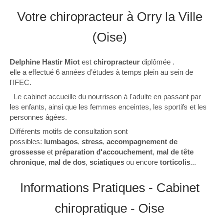
Votre chiropracteur à Orry la Ville
(Oise)
Delphine Hastir Miot
est
chiropracteur
diplômée .
elle a effectué 6 années d’études à temps plein au sein de
l'IFEC.
Le cabinet accueille du nourrisson à l'adulte en passant par
les enfants, ainsi que les femmes enceintes, les sportifs et les
personnes âgées.
Différents motifs de consultation sont
possibles:
lumbagos
,
stress
,
accompagnement de
grossesse
et
préparation d'accouchement
,
mal de tête
chronique
,
mal de dos
,
sciatiques
ou encore
torticolis
...
Informations Pratiques - Cabinet
chiropratique - Oise