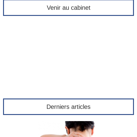
Venir au cabinet
Derniers articles