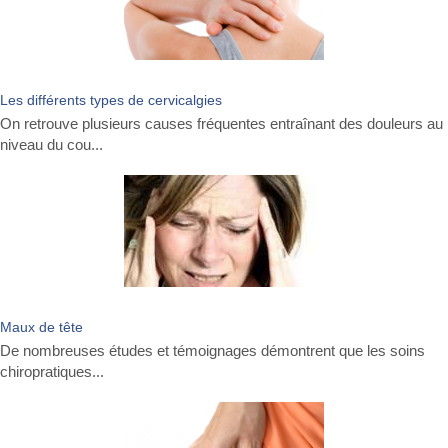
Les différents types de cervicalgies
On retrouve plusieurs causes fréquentes entraînant des douleurs au
niveau du cou...
Maux de tête
De nombreuses études et témoignages démontrent que les soins
chiropratiques...